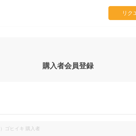
リク
購入者会員登録