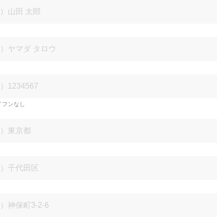
イフンなし