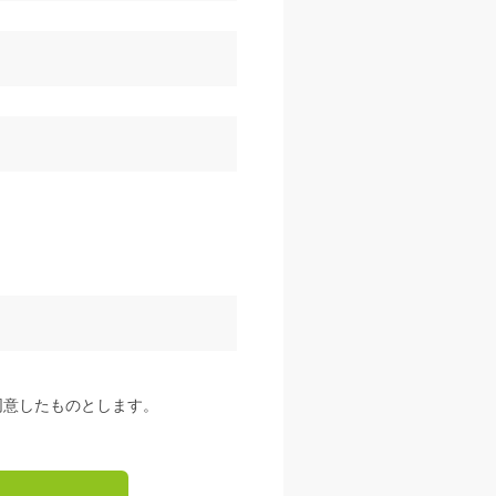
同意したものとします。