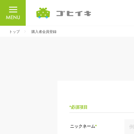
ごひいき
トップ
購入者会員登録
*必須項目
ニックネーム
*