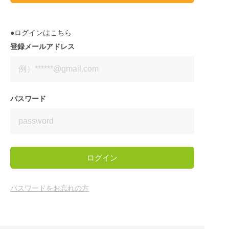
●ログインはこちら
登録メールアドレス
パスワード
ログイン
パスワードをお忘れの方