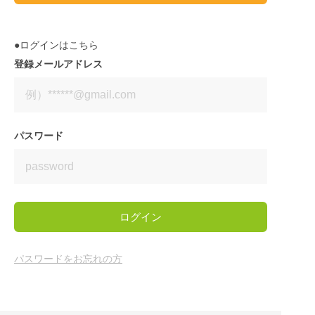
●ログインはこちら
登録メールアドレス
パスワード
ログイン
パスワードをお忘れの方