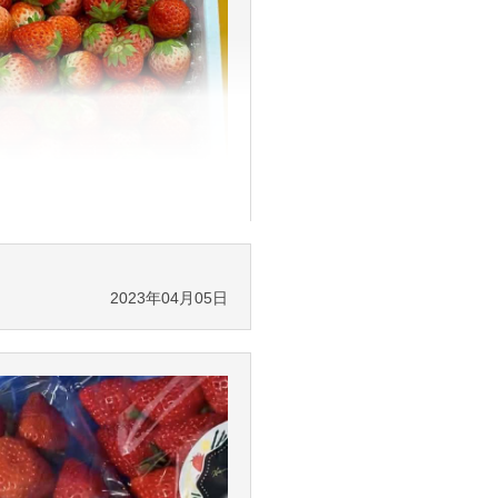
2023年04月05日
2024年02月05日