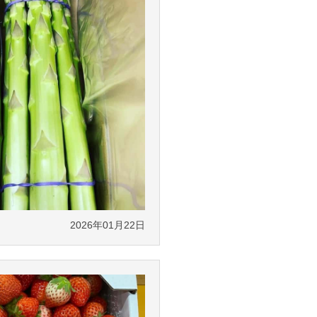
2026年01月22日