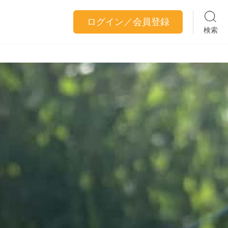
ログイン／会員登録
検索