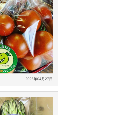
2026年04月27日